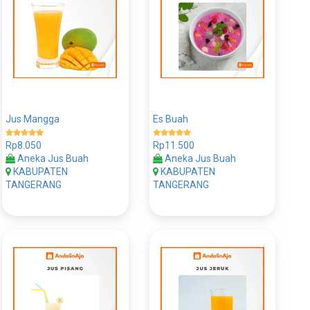
Jus Mangga
Es Buah
Rp8.050
Rp11.500
Aneka Jus Buah
Aneka Jus Buah
KABUPATEN
KABUPATEN
TANGERANG
TANGERANG