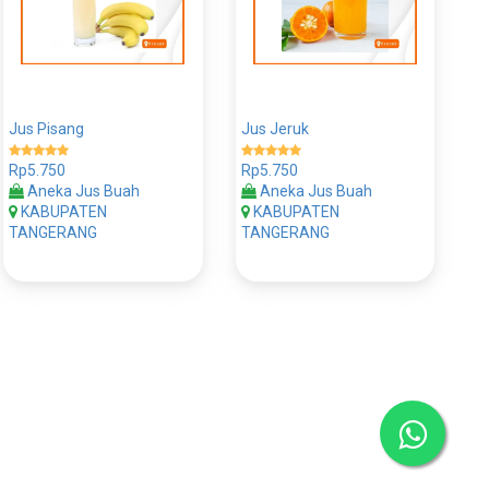
Jus Pisang
Jus Jeruk
Rp5.750
Rp5.750
Aneka Jus Buah
Aneka Jus Buah
KABUPATEN
KABUPATEN
TANGERANG
TANGERANG