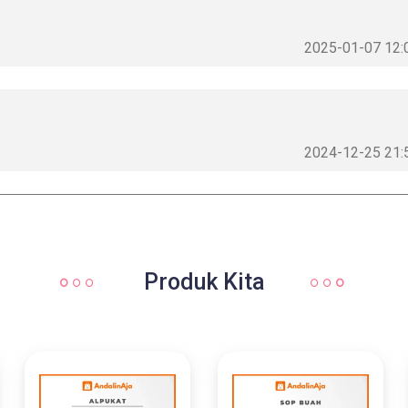
2025-01-07 12:
2024-12-25 21:
Produk Kita